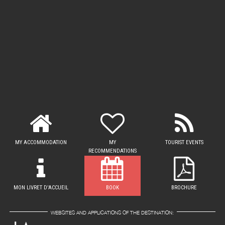
MY ACCOMMODATION
MY
TOURIST EVENTS
RECOMMENDATIONS
MON LIVRET D'ACCUEIL
BOOK
BROCHURE
WEBSITES AND APPLICATIONS OF THE DESTINATION: