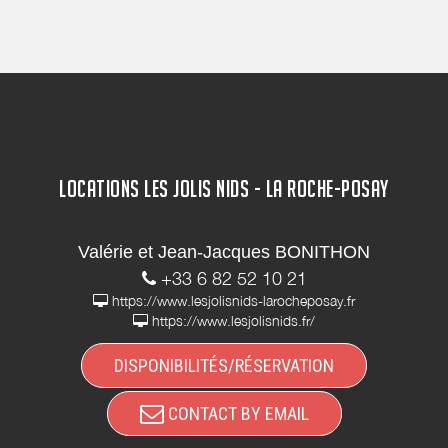
LOCATIONS LES JOLIS NIDS - LA ROCHE-POSAY
Valérie et Jean-Jacques BONITHON
+33 6 82 52 10 21
https://www.lesjolisnids-larocheposay.fr
https://www.lesjolisnids.fr/
DISPONIBILITÉS/RÉSERVATION
CONTACT BY EMAIL